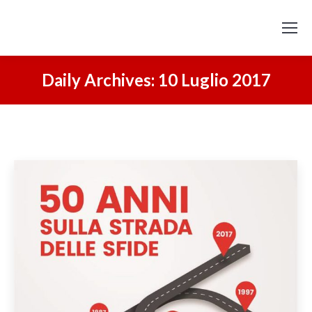
Daily Archives:
10 Luglio 2017