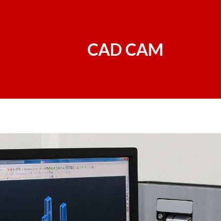
CAD CAM